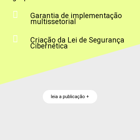
Garantia de implementação
multissetorial
Criação da Lei de Segurança
Cibernética
leia a publicação +