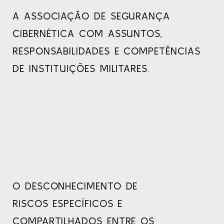
A ASSOCIAÇÃO DE SEGURANÇA
CIBERNÉTICA COM ASSUNTOS,
RESPONSABILIDADES E COMPETÊNCIAS
DE INSTITUIÇÕES MILITARES.
O DESCONHECIMENTO DE
RISCOS ESPECÍFICOS E
COMPARTILHADOS ENTRE OS