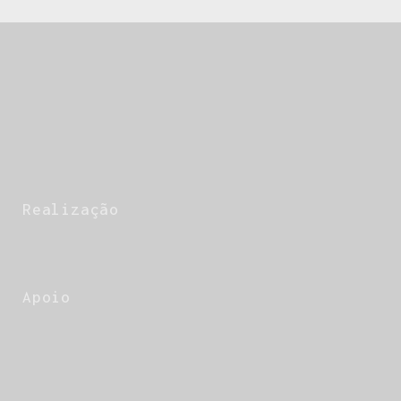
Realização
Apoio