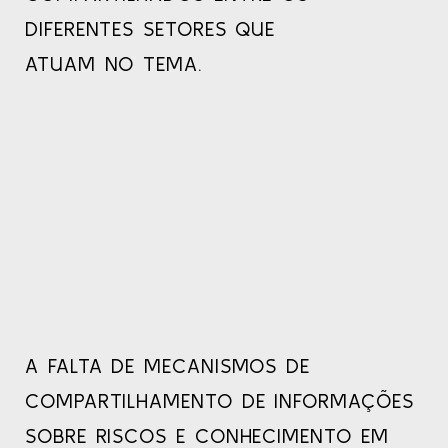
DIFERENTES SETORES QUE
ATUAM NO TEMA.
A FALTA DE MECANISMOS DE
COMPARTILHAMENTO DE INFORMAÇÕES
SOBRE RISCOS E CONHECIMENTO EM