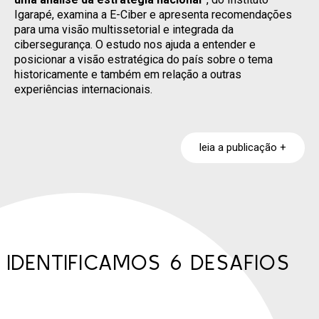
Igarapé, examina a E-Ciber e apresenta recomendações
para uma visão multissetorial e integrada da
cibersegurança. O estudo nos ajuda a entender e
posicionar a visão estratégica do país sobre o tema
historicamente e também em relação a outras
experiências internacionais.
leia a publicação +
IDENTIFICAMOS 6 DESAFIOS