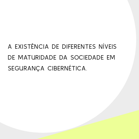
A EXISTÊNCIA DE DIFERENTES NÍVEIS
DE MATURIDADE DA SOCIEDADE EM
SEGURANÇA CIBERNÉTICA.