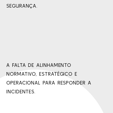
SEGURANÇA.
A FALTA DE ALINHAMENTO
NORMATIVO, ESTRATÉGICO E
OPERACIONAL PARA RESPONDER A
INCIDENTES.