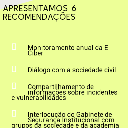
APRESENTAMOS 6
RECOMENDAÇÕES
Monitoramento anual da E-
Ciber
Diálogo com a sociedade civil
Compartilhamento de
informações sobre incidentes
e vulnerabilidades
Interlocução do Gabinete de
Segurança Institucional com
grupos da sociedade e da academia