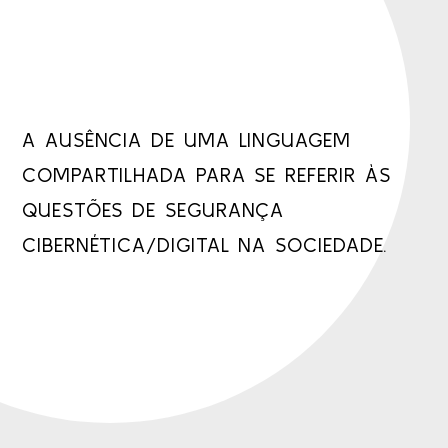
A AUSÊNCIA DE UMA LINGUAGEM
COMPARTILHADA PARA SE REFERIR ÀS
QUESTÕES DE SEGURANÇA
CIBERNÉTICA/DIGITAL NA SOCIEDADE.