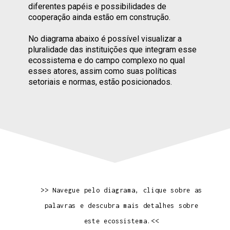
diferentes papéis e possibilidades de
cooperação ainda estão em construção.
No diagrama
abaixo
é possível visualizar a
pluralidade das instituições que integram esse
ecossistema e do campo complexo no qual
esses atores, assim como suas políticas
setoriais e normas, estão posicionados.
>> Navegue pelo diagrama, clique sobre as
palavras e descubra mais detalhes sobre
este ecossistema.<<