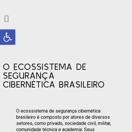
Barra de Ferramentas Aberta
O ECOSSISTEMA DE
SEGURANÇA
CIBERNÉTICA BRASILEIRO
O ecossistema de segurança cibernética
brasileiro é composto por atores de diversos
setores, como privado, sociedade civil, militar,
comunidade técnica e academia. Seus