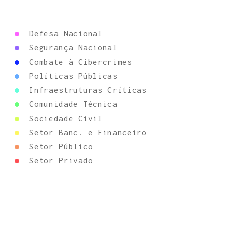
•
Defesa Nacional
•
Segurança Nacional
•
Combate à Cibercrimes
•
Políticas Públicas
•
Infraestruturas Críticas
•
Comunidade Técnica
•
Sociedade Civil
•
Setor Banc. e Financeiro
•
Setor Público
•
Setor Privado